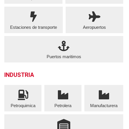
Estaciones de transporte
Aeropuertos
Puertos maritimos
INDUSTRIA
Petroquimica
Petrolera
Manufacturera