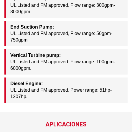
UL Listed and FM approved, Flow range: 300gpm-
8000gpm.
End Suction Pump:
UL Listed and FM approved, Flow range: 50gpm-
750gpm.
Vertical Turbine pump:
UL Listed and FM approved, Flow range: 100gpm-
6000gpm.
Diesel Engine:
UL Listed and FM approved, Power range: 51hp-
1207hp.
APLICACIONES