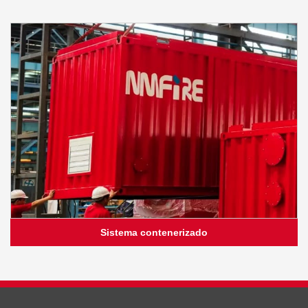
Sistema contenerizado