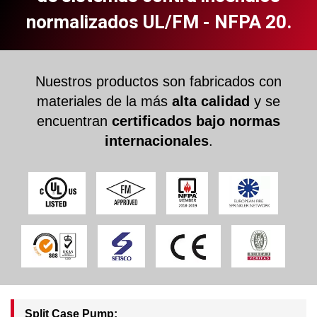
normalizados UL/FM - NFPA 20.
Nuestros productos son fabricados con
materiales de la más
alta calidad
y se
encuentran
certificados bajo normas
internacionales
.
Split Case Pump: