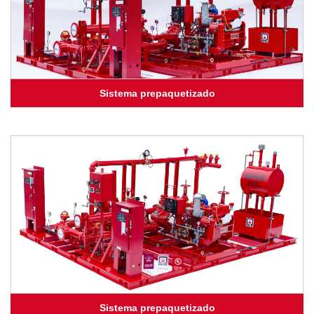
Sistema prepaquetizado
Sistema prepaquetizado