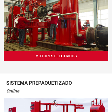
MOTORES ELECTRICOS
SISTEMA PREPAQUETIZADO
Online