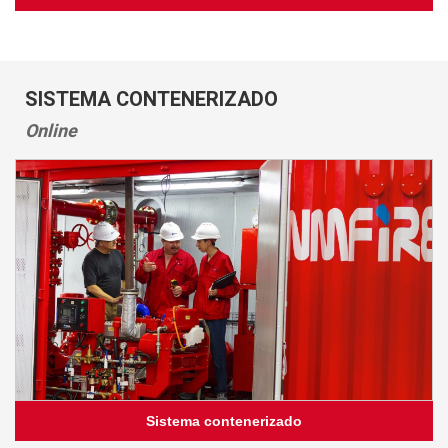
SISTEMA CONTENERIZADO
Online
Sistema contenerizado