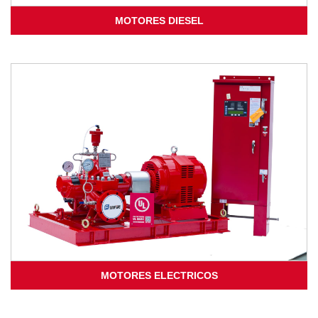
MOTORES DIESEL
MOTORES ELECTRICOS