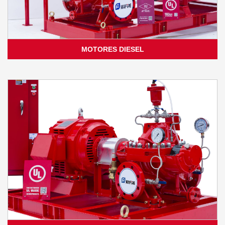
MOTORES DIESEL