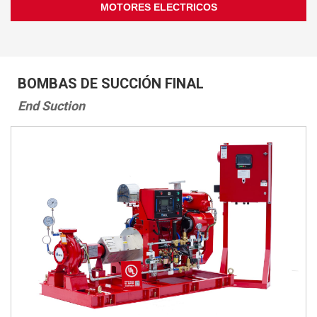
MOTORES ELECTRICOS
BOMBAS DE SUCCIÓN FINAL
End Suction