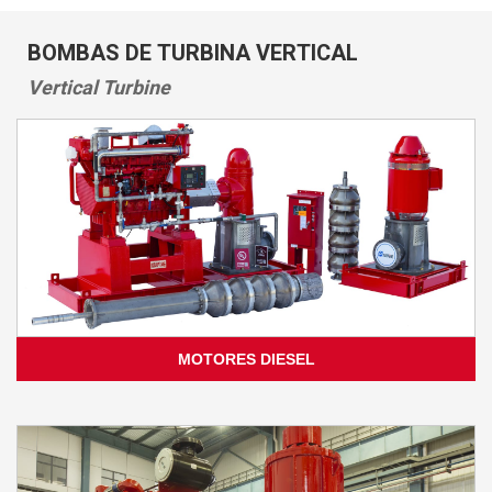
BOMBAS DE TURBINA VERTICAL
Vertical Turbine
MOTORES DIESEL