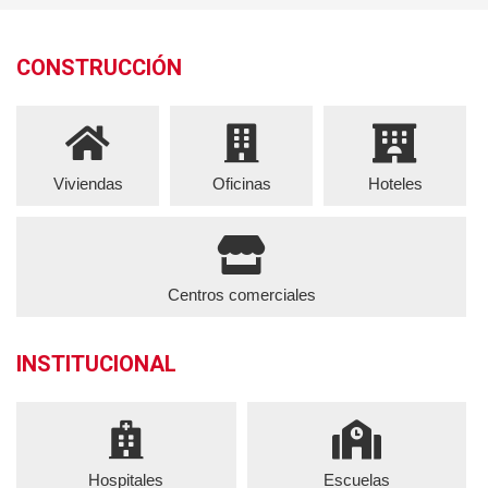
CONSTRUCCIÓN
Viviendas
Oficinas
Hoteles
Centros comerciales
INSTITUCIONAL
Hospitales
Escuelas