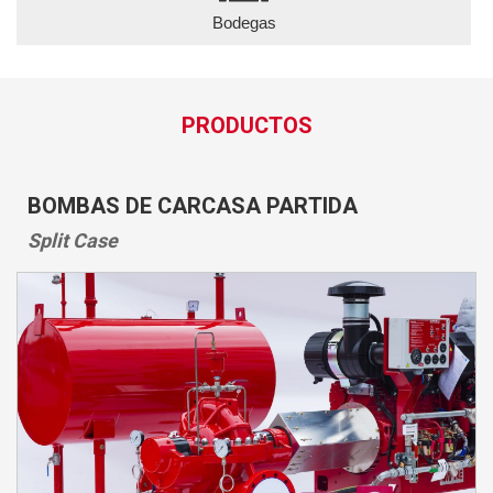
Bodegas
PRODUCTOS
BOMBAS DE CARCASA PARTIDA
Split Case