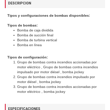
DESCRIPCION
Tipos y configuraciones de bombas disponibles:
Tipos de bombas:
Bomba de caja dividida
Bomba de succión final
Bomba de turbina vertical
Bomba en línea
Tipos de configuración:
Grupo de bombas contra incendios accionadas por
motor eléctrico , Grupo de bombas contra incendios
impulsado por motor diésel , bomba jockey
Grupo de bombas contra incendios impulsado por
motor diésel , bomba jockey
Grupo de bombas contra incendios accionadas por
motor eléctrico，bomba jockey
ESPECIFICACIONES